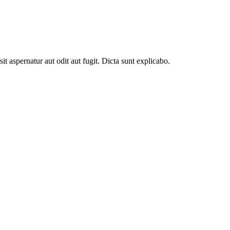
t aspernatur aut odit aut fugit. Dicta sunt explicabo.